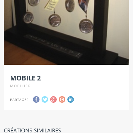
MOBILE 2
MOBILIER
PARTAGER
CRÉATIONS SIMILAIRES